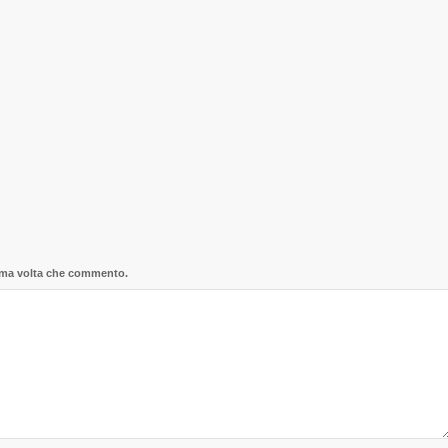
sima volta che commento.