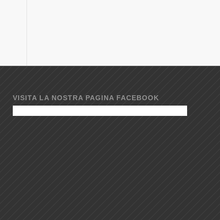
VISITA LA NOSTRA PAGINA FACEBOOK